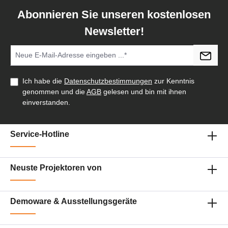
Abonnieren Sie unseren kostenlosen
Newsletter!
Ich habe die
Datenschutzbestimmungen
zur Kenntnis
genommen und die
AGB
gelesen und bin mit ihnen
einverstanden.
Service-Hotline
Neuste Projektoren von
Demoware & Ausstellungsgeräte