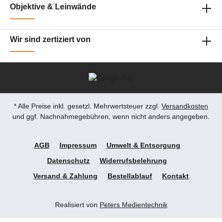
Objektive & Leinwände
Wir sind zertiziert von
* Alle Preise inkl. gesetzl. Mehrwertsteuer zzgl.
Versandkosten
und ggf. Nachnahmegebühren, wenn nicht anders angegeben.
AGB
Impressum
Umwelt & Entsorgung
Datenschutz
Widerrufsbelehrung
Versand & Zahlung
Bestellablauf
Kontakt
Realisiert von
Peters Medientechnik