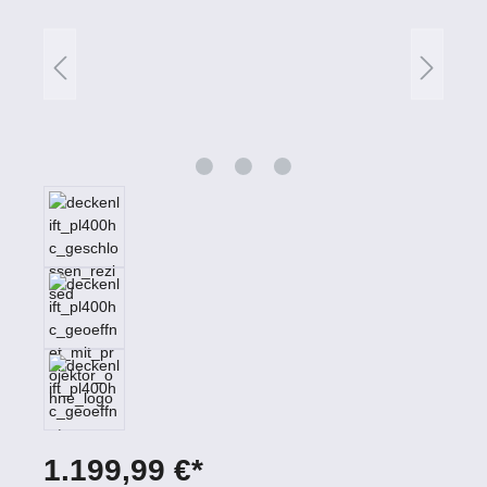
1.199,99 €*