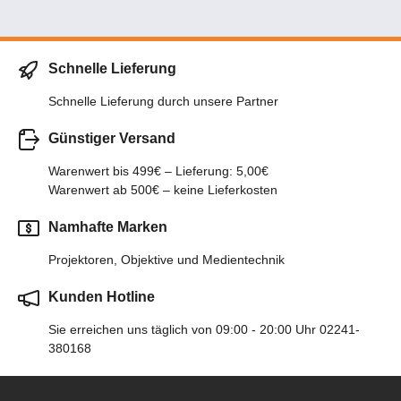
Schnelle Lieferung
Schnelle Lieferung durch unsere Partner
Günstiger Versand
Warenwert bis 499€ – Lieferung: 5,00€
Warenwert ab 500€ – keine Lieferkosten
Namhafte Marken
Projektoren, Objektive und Medientechnik
Kunden Hotline
Sie erreichen uns täglich von 09:00 - 20:00 Uhr 02241-
380168