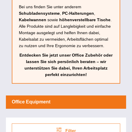
Bei uns finden Sie unter anderem
Schubladensysteme
,
PC-Halterungen
,
Kabelwannen
sowie
höhenverstellbare Tische
.
Alle Produkte sind auf Langlebigkeit und einfache
Montage ausgelegt und helfen Ihnen dabei,
Kabelsalat zu vermeiden, Arbeitsflächen optimal
zu nutzen und Ihre Ergonomie zu verbessern.
Entdecken Sie jetzt unser Office Zubehör oder
lassen Sie sich persönlich beraten – wir
unterstützen Sie dabei, Ihren Arbeitsplatz
perfekt einzurichten!
Office Equipment
Filter