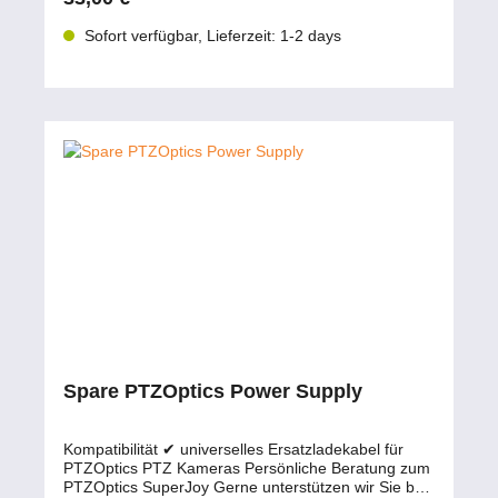
Sofort verfügbar, Lieferzeit: 1-2 days
Spare PTZOptics Power Supply
Kompatibilität ✔ universelles Ersatzladekabel für
PTZOptics PTZ Kameras Persönliche Beratung zum
PTZOptics SuperJoy Gerne unterstützen wir Sie bei