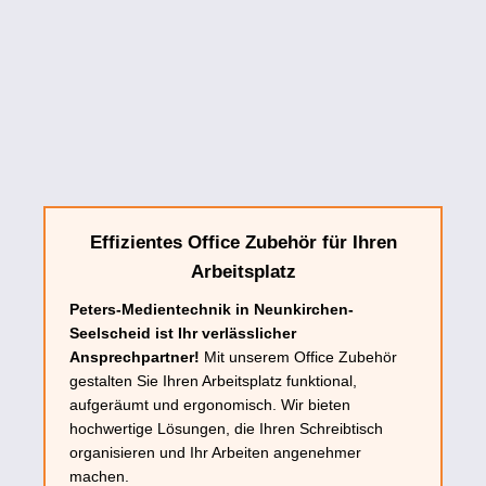
Effizientes Office Zubehör für Ihren
Arbeitsplatz
Peters-Medientechnik in Neunkirchen-
Seelscheid ist Ihr verlässlicher
Ansprechpartner!
Mit unserem Office Zubehör
gestalten Sie Ihren Arbeitsplatz funktional,
aufgeräumt und ergonomisch. Wir bieten
hochwertige Lösungen, die Ihren Schreibtisch
organisieren und Ihr Arbeiten angenehmer
machen.