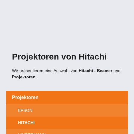
Projektoren von Hitachi
Wir präsentieren eine Auswahl von
Hitachi - Beamer
und
Projektoren
.
Projektoren
EPSON
HITACHI