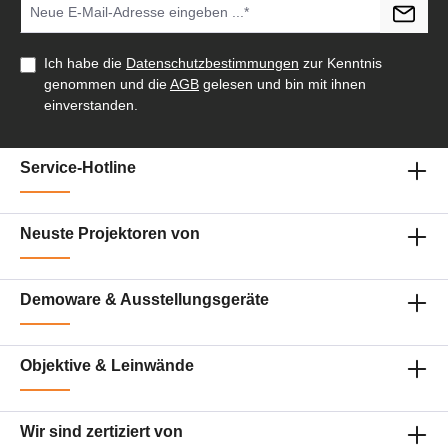
Ich habe die
Datenschutzbestimmungen
zur Kenntnis
genommen und die
AGB
gelesen und bin mit ihnen
einverstanden.
Service-Hotline
Neuste Projektoren von
Demoware & Ausstellungsgeräte
Objektive & Leinwände
Wir sind zertiziert von