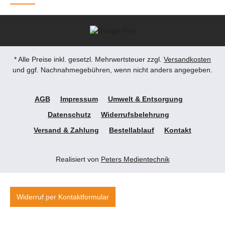
* Alle Preise inkl. gesetzl. Mehrwertsteuer zzgl.
Versandkosten
und ggf. Nachnahmegebühren, wenn nicht anders angegeben.
AGB
Impressum
Umwelt & Entsorgung
Datenschutz
Widerrufsbelehrung
Versand & Zahlung
Bestellablauf
Kontakt
Realisiert von
Peters Medientechnik
Widerruf per Kontaktformular