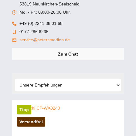
53819 Neunkirchen-Seelscheid
Mo. - Fr.: 09:00-20:00 Uhr,
+49 (0) 2241 38 01 68
0177 286 6235
service@petersmedien.de
Zum Chat
Tipp
Versandfrei