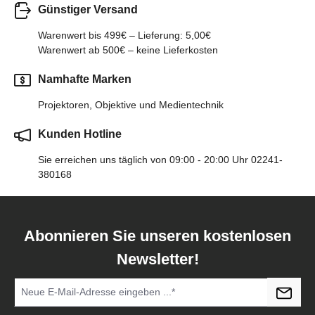
Günstiger Versand
Warenwert bis 499€ – Lieferung: 5,00€
Warenwert ab 500€ – keine Lieferkosten
Namhafte Marken
Projektoren, Objektive und Medientechnik
Kunden Hotline
Sie erreichen uns täglich von 09:00 - 20:00 Uhr 02241-
380168
Abonnieren Sie unseren kostenlosen
Newsletter!