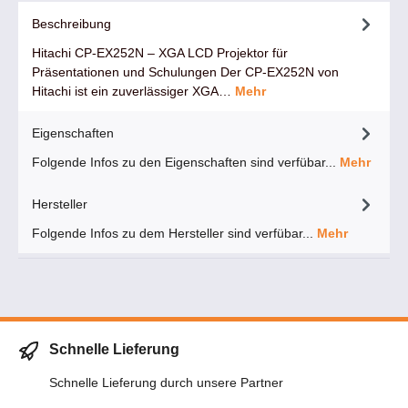
Beschreibung
Hitachi CP-EX252N – XGA LCD Projektor für
Präsentationen und Schulungen Der CP-EX252N von
Hitachi ist ein zuverlässiger XGA…
Mehr
Eigenschaften
Folgende Infos zu den Eigenschaften sind verfübar...
Mehr
Hersteller
Folgende Infos zu dem Hersteller sind verfübar...
Mehr
Schnelle Lieferung
Schnelle Lieferung durch unsere Partner