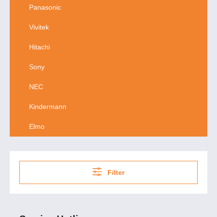
Panasonic
Vivitek
Hitachi
Sony
NEC
Kindermann
Elmo
Filter