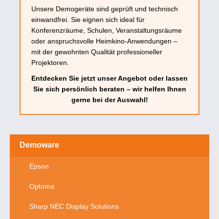
Unsere Demogeräte sind geprüft und technisch
einwandfrei. Sie eignen sich ideal für
Konferenzräume, Schulen, Veranstaltungsräume
oder anspruchsvolle Heimkino-Anwendungen –
mit der gewohnten Qualität professioneller
Projektoren.
Entdecken Sie jetzt unser Angebot oder lassen
Sie sich persönlich beraten – wir helfen Ihnen
gerne bei der Auswahl!
Demoware
Epson
Optoma
Sharp NEC Display Solutions