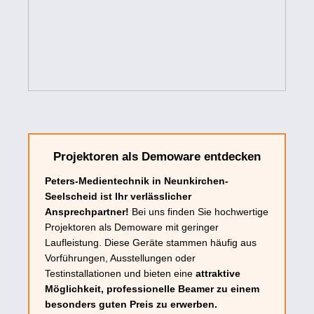
Projektoren als Demoware entdecken
Peters-Medientechnik in Neunkirchen-
Seelscheid ist Ihr verlässlicher
Ansprechpartner!
Bei uns finden Sie hochwertige
Projektoren als Demoware mit geringer
Laufleistung. Diese Geräte stammen häufig aus
Vorführungen, Ausstellungen oder
Testinstallationen und bieten eine
attraktive
Möglichkeit, professionelle Beamer zu einem
besonders guten Preis zu erwerben.