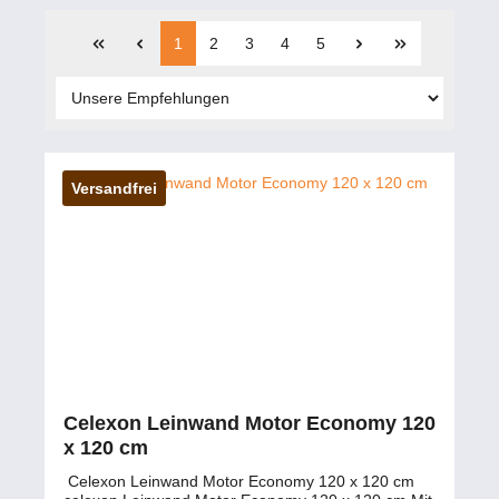
1
2
3
4
5
Versandfrei
Celexon Leinwand Motor Economy 120
x 120 cm
Celexon Leinwand Motor Economy 120 x 120 cm