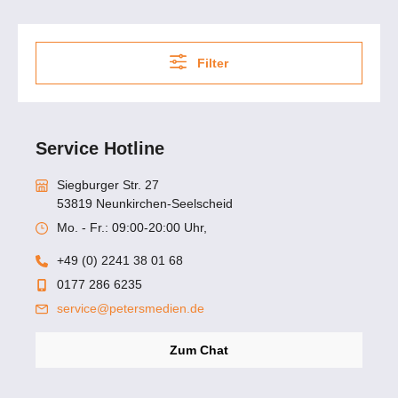
Filter
Service Hotline
Siegburger Str. 27
53819 Neunkirchen-Seelscheid
Mo. - Fr.: 09:00-20:00 Uhr,
+49 (0) 2241 38 01 68
0177 286 6235
service@petersmedien.de
Zum Chat