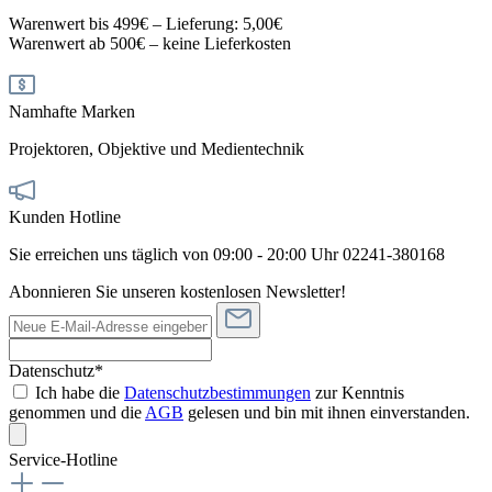
Warenwert bis 499€ – Lieferung: 5,00€
Warenwert ab 500€ – keine Lieferkosten
Namhafte Marken
Projektoren, Objektive und Medientechnik
Kunden Hotline
Sie erreichen uns täglich von 09:00 - 20:00 Uhr 02241-380168
Abonnieren Sie unseren kostenlosen Newsletter!
Datenschutz*
Ich habe die
Datenschutzbestimmungen
zur Kenntnis
genommen und die
AGB
gelesen und bin mit ihnen einverstanden.
Service-Hotline