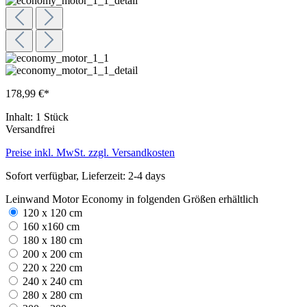
178,99 €*
Inhalt:
1 Stück
Versandfrei
Preise inkl. MwSt. zzgl. Versandkosten
Sofort verfügbar, Lieferzeit: 2-4 days
Leinwand Motor Economy in folgenden Größen erhältlich
120 x 120 cm
160 x160 cm
180 x 180 cm
200 x 200 cm
220 x 220 cm
240 x 240 cm
280 x 280 cm