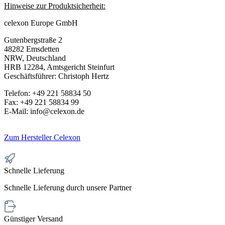
Hinweise zur Produktsicherheit:
celexon Europe GmbH
Gutenbergstraße 2
48282 Emsdetten
NRW, Deutschland
HRB 12284, Amtsgericht Steinfurt
Geschäftsführer: Christoph Hertz
Telefon: +49 221 58834 50
Fax: +49 221 58834 99
E-Mail: info@celexon.de
Zum Hersteller Celexon
Schnelle Lieferung
Schnelle Lieferung durch unsere Partner
Günstiger Versand