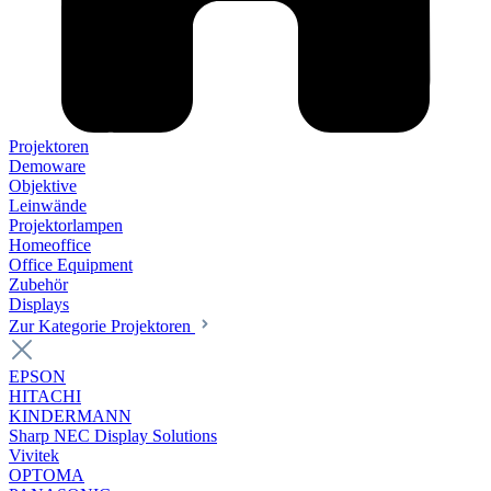
Projektoren
Demoware
Objektive
Leinwände
Projektorlampen
Homeoffice
Office Equipment
Zubehör
Displays
Zur Kategorie Projektoren
EPSON
HITACHI
KINDERMANN
Sharp NEC Display Solutions
Vivitek
OPTOMA