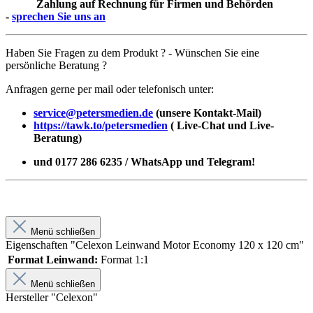
Zahlung auf Rechnung für Firmen und Behörden
-
sprechen Sie uns an
Haben Sie Fragen zu dem Produkt ? - Wünschen Sie eine
persönliche Beratung ?
Anfragen gerne per mail oder telefonisch unter:
service@petersmedien.de
(unsere Kontakt-Mail)
https://tawk.to/petersmedien
( Live-Chat und Live-
Beratung)
und 0177 286 6235 / WhatsApp und Telegram!
Menü schließen
Eigenschaften "Celexon Leinwand Motor Economy 120 x 120 cm"
Format Leinwand:
Format 1:1
Menü schließen
Hersteller "Celexon"