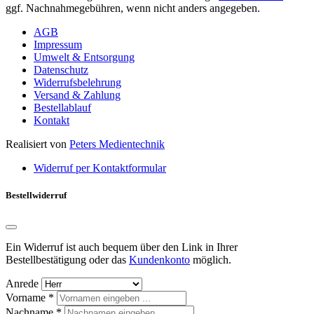
ggf. Nachnahmegebühren, wenn nicht anders angegeben.
AGB
Impressum
Umwelt & Entsorgung
Datenschutz
Widerrufsbelehrung
Versand & Zahlung
Bestellablauf
Kontakt
Realisiert von
Peters Medientechnik
Widerruf per Kontaktformular
Bestellwiderruf
Ein Widerruf ist auch bequem über den Link in Ihrer
Bestellbestätigung oder das
Kundenkonto
möglich.
Anrede
Vorname *
Nachname *