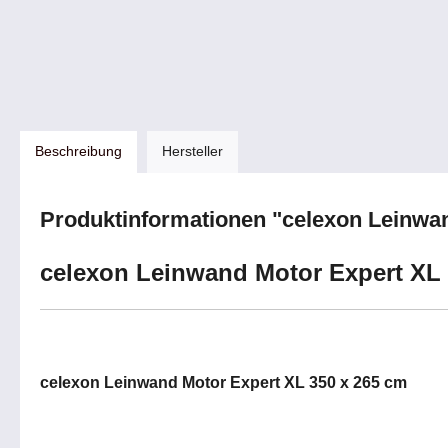
Beschreibung
Hersteller
Produktinformationen "celexon Leinwa
celexon Leinwand Motor Expert XL 
celexon Leinwand Motor Expert XL 350 x 265 cm