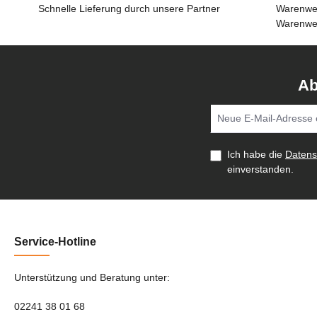
Schnelle Lieferung durch unsere Partner
Warenwer
Warenwer
Ab
Ich habe die
Daten
einverstanden.
Service-Hotline
Unterstützung und Beratung unter:
02241 38 01 68