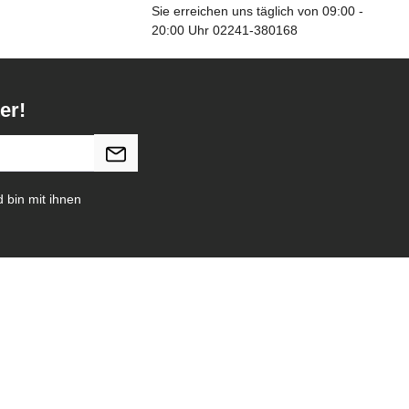
Sie erreichen uns täglich von 09:00 -
20:00 Uhr 02241-380168
er!
 bin mit ihnen