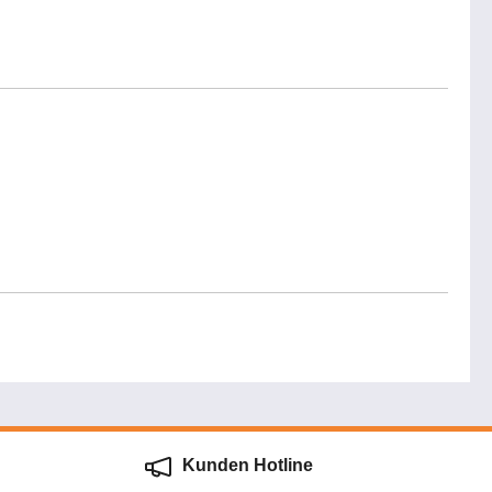
Kunden Hotline