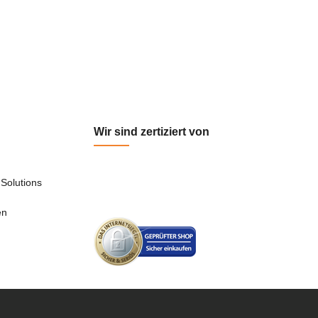
Wir sind zertiziert von
Solutions
en