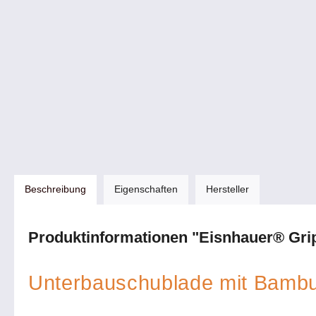
Beschreibung
Eigenschaften
Hersteller
Produktinformationen "Eisnhauer® Grip
Unterbauschublade mit Bambu