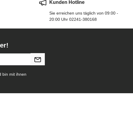
Kunden Hotline
Sie erreichen uns täglich von 09:00 -
20:00 Uhr 02241-380168
er!
 bin mit ihnen