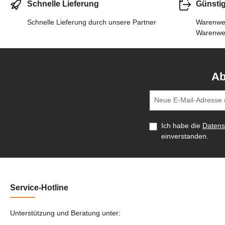
Schnelle Lieferung
Günsti
Schnelle Lieferung durch unsere Partner
Warenwer
Warenwer
Ab
Ich habe die
Daten
einverstanden.
Service-Hotline
Unterstützung und Beratung unter: