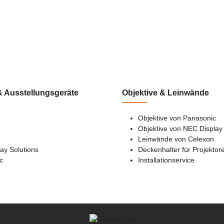
 Ausstellungsgeräte
Objektive & Leinwände
Objektive von Panasonic
Objektive von NEC Display 
Leinwände von Celexon
ay Solutions
Deckenhalter für Projektor
c
Installationservice