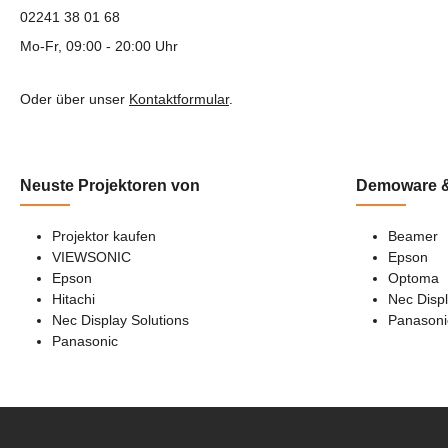
02241 38 01 68
Mo-Fr, 09:00 - 20:00 Uhr
Oder über unser
Kontaktformular
.
Neuste Projektoren von
Demoware &
Projektor kaufen
Beamer
VIEWSONIC
Epson
Epson
Optoma
Hitachi
Nec Displ
Nec Display Solutions
Panasoni
Panasonic