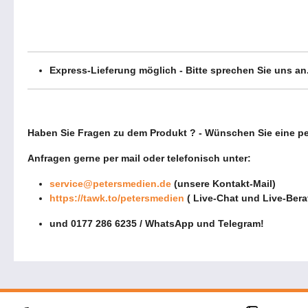
Express-Lieferung möglich - Bitte sprechen Sie uns an
Haben Sie Fragen zu dem Produkt ? - Wünschen Sie eine p
Anfragen gerne per mail oder telefonisch unter:
service@petersmedien.de
(unsere Kontakt-Mail)
https://tawk.to/petersmedien
( Live-Chat und Live-Ber
und 0177 286 6235 / WhatsApp und Telegram!