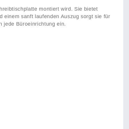
eibtischplatte montiert wird. Sie bietet
 einem sanft laufenden Auszug sorgt sie für
n jede Büroeinrichtung ein.