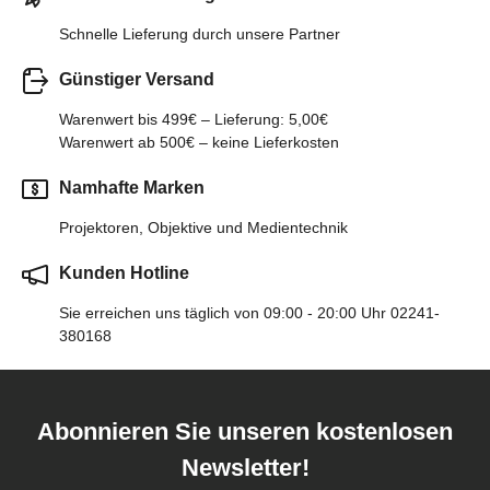
Schnelle Lieferung durch unsere Partner
Günstiger Versand
Warenwert bis 499€ – Lieferung: 5,00€
Warenwert ab 500€ – keine Lieferkosten
Namhafte Marken
Projektoren, Objektive und Medientechnik
Kunden Hotline
Sie erreichen uns täglich von 09:00 - 20:00 Uhr 02241-
380168
Abonnieren Sie unseren kostenlosen
Newsletter!