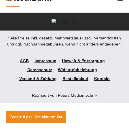
* Alle Preise inkl. gesetzl. Mehrwertsteuer zzgl.
Versandkosten
und ggf. Nachnahmegebühren, wenn nicht anders angegeben.
AGB
Impressum
Umwelt & Entsorgung
Datenschutz
Widerrufsbelehrung
Versand & Zahlung
Bestellablauf
Kontakt
Realisiert von
Peters Medientechnik
Widerruf per Kontaktformular