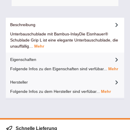
Beschreibung
Unterbauschublade mit Bambus-InlayDie Eisnhauer®
Schublade Grip L ist eine elegante Unterbauschublade, die
unauffällig…
Mehr
Eigenschaften
Folgende Infos zu den Eigenschaften sind verfübar...
Mehr
Hersteller
Folgende Infos zu dem Hersteller sind verfübar...
Mehr
Schnelle Lieferung