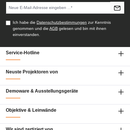
Ich habe die
Datenschutzbestimmungen
zur Kenntnis
genommen und die
AGB
gelesen und bin mit ihnen
einverstanden.
Service-Hotline
Neuste Projektoren von
Demoware & Ausstellungsgeräte
Objektive & Leinwände
Wir sind zertiziert von