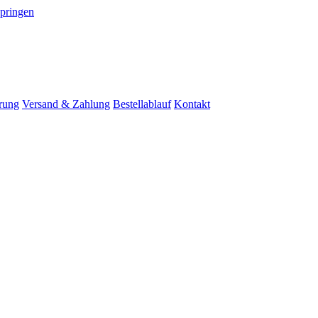
springen
rung
Versand & Zahlung
Bestellablauf
Kontakt