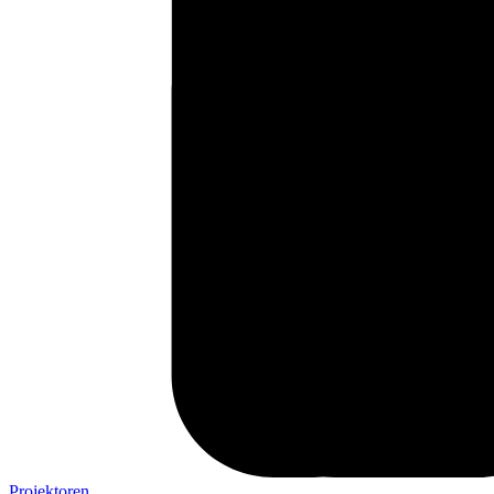
Projektoren