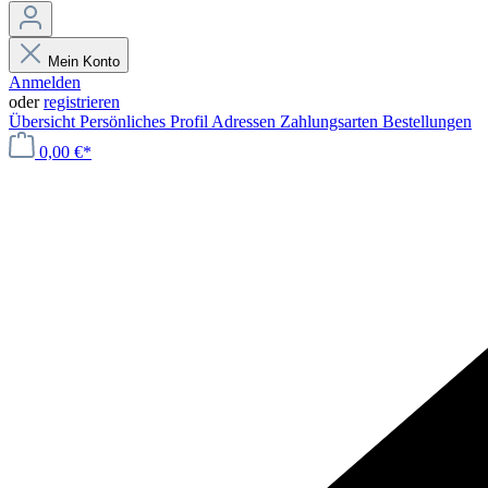
Mein Konto
Anmelden
oder
registrieren
Übersicht
Persönliches Profil
Adressen
Zahlungsarten
Bestellungen
0,00 €*