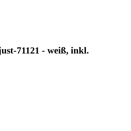
st-71121 - weiß, inkl.