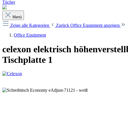
Tücher
Menü
Zeige alle Kategorien
Zurück
Office Equipment anzeigen
Office Equipment
celexon elektrisch höhenverstel
Tischplatte 1