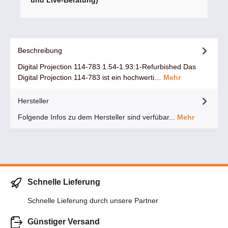
und Live-Beratung)
Beschreibung
Digital Projection 114-783 1.54-1.93:1-Refurbished Das
Digital Projection 114-783 ist ein hochwerti…
Mehr
Hersteller
Folgende Infos zu dem Hersteller sind verfübar...
Mehr
Schnelle Lieferung
Schnelle Lieferung durch unsere Partner
Günstiger Versand