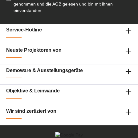
genommen und die
AGB
gelesen und bin mit ihnen
einverstanden.
Service-Hotline
Neuste Projektoren von
Demoware & Ausstellungsgeräte
Objektive & Leinwände
Wir sind zertiziert von