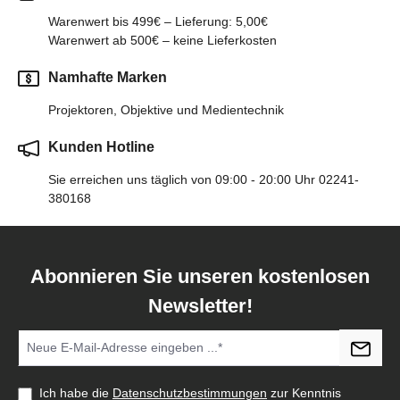
Warenwert bis 499€ – Lieferung: 5,00€
Warenwert ab 500€ – keine Lieferkosten
Namhafte Marken
Projektoren, Objektive und Medientechnik
Kunden Hotline
Sie erreichen uns täglich von 09:00 - 20:00 Uhr 02241-
380168
Abonnieren Sie unseren kostenlosen
Newsletter!
Ich habe die
Datenschutzbestimmungen
zur Kenntnis