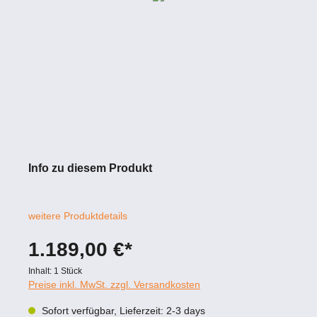
Info zu diesem Produkt
weitere Produktdetails
1.189,00 €*
Inhalt:
1 Stück
Preise inkl. MwSt. zzgl. Versandkosten
Sofort verfügbar, Lieferzeit: 2-3 days