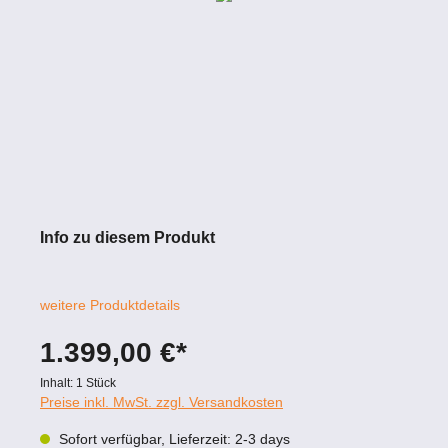
Info zu diesem Produkt
weitere Produktdetails
1.399,00 €*
Inhalt:
1 Stück
Preise inkl. MwSt. zzgl. Versandkosten
Sofort verfügbar, Lieferzeit: 2-3 days