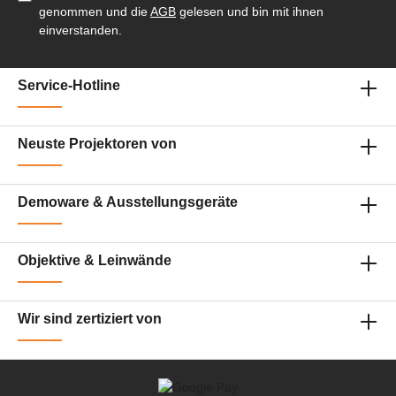
genommen und die
AGB
gelesen und bin mit ihnen
einverstanden.
Service-Hotline
Neuste Projektoren von
Demoware & Ausstellungsgeräte
Objektive & Leinwände
Wir sind zertiziert von