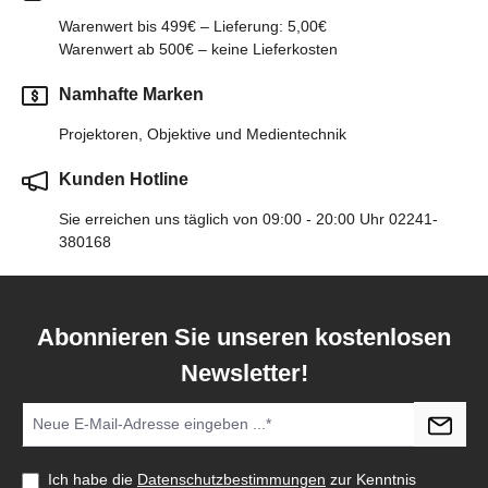
Warenwert bis 499€ – Lieferung: 5,00€
Warenwert ab 500€ – keine Lieferkosten
Namhafte Marken
Projektoren, Objektive und Medientechnik
Kunden Hotline
Sie erreichen uns täglich von 09:00 - 20:00 Uhr 02241-
380168
Abonnieren Sie unseren kostenlosen
Newsletter!
Ich habe die
Datenschutzbestimmungen
zur Kenntnis