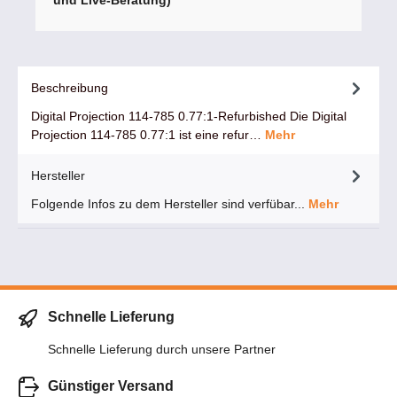
und Live-Beratung)
Beschreibung
Digital Projection 114-785 0.77:1-Refurbished Die Digital
Projection 114-785 0.77:1 ist eine refur…
Mehr
Hersteller
Folgende Infos zu dem Hersteller sind verfübar...
Mehr
Schnelle Lieferung
Schnelle Lieferung durch unsere Partner
Günstiger Versand