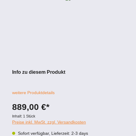
Info zu diesem Produkt
weitere Produktdetails
889,00 €*
Inhalt:
1 Stück
Preise inkl. MwSt. zzgl. Versandkosten
Sofort verfügbar, Lieferzeit: 2-3 days