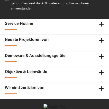
genommen und die
AGB
gelesen und bin mit ihnen
einverstanden.
Service-Hotline
Neuste Projektoren von
Demoware & Ausstellungsgeräte
Objektive & Leinwände
Wir sind zertiziert von