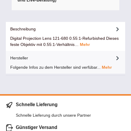
und Live-Beratung)
Beschreibung
Digital Projection Lens 121-680 0.55:1-Refurbished Dieses
feste Objektiv mit 0.55:1-Verhältnis…
Mehr
Hersteller
Folgende Infos zu dem Hersteller sind verfübar...
Mehr
Schnelle Lieferung
Schnelle Lieferung durch unsere Partner
Günstiger Versand