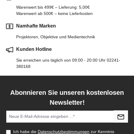
Warenwert bis 499€ – Lieferung: 5,00€
Warenwert ab 500€ – keine Lieferkosten
Namhafte Marken
Projektoren, Objektive und Medientechnik
Kunden Hotline
Sie erreichen uns täglich von 09:00 - 20:00 Uhr 02241-
380168
Abonnieren Sie unseren kostenlosen
Newsletter!
Ich habe die
Datenschutzbestimmungen
zur Kenntnis