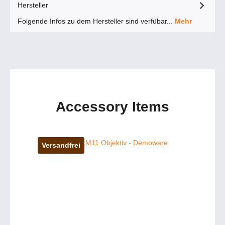
Hersteller
Folgende Infos zu dem Hersteller sind verfübar...
Mehr
Accessory Items
Versandfrei