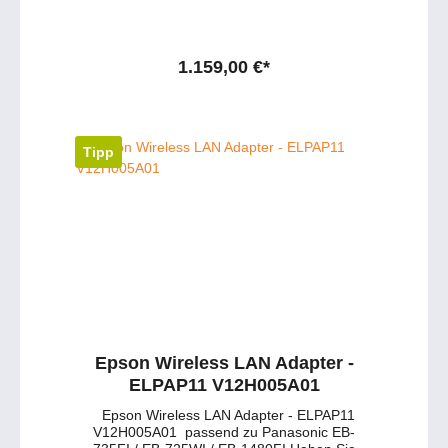
1.159,00 €*
Tipp
Epson Wireless LAN Adapter -
ELPAP11 V12H005A01
Epson Wireless LAN Adapter - ELPAP11
V12H005A01 passend zu Panasonic EB-