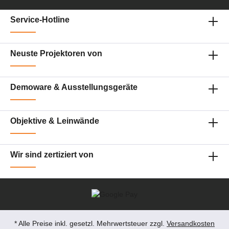
Service-Hotline
Neuste Projektoren von
Demoware & Ausstellungsgeräte
Objektive & Leinwände
Wir sind zertiziert von
* Alle Preise inkl. gesetzl. Mehrwertsteuer zzgl.
Versandkosten