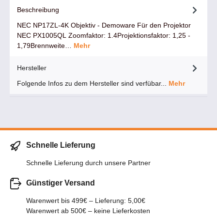
Beschreibung
NEC NP17ZL-4K Objektiv - Demoware Für den Projektor
NEC PX1005QL Zoomfaktor: 1.4Projektionsfaktor: 1,25 -
1,79Brennweite…
Mehr
Hersteller
Folgende Infos zu dem Hersteller sind verfübar...
Mehr
Schnelle Lieferung
Schnelle Lieferung durch unsere Partner
Günstiger Versand
Warenwert bis 499€ – Lieferung: 5,00€
Warenwert ab 500€ – keine Lieferkosten