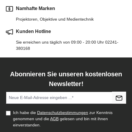
Namhafte Marken
Projektoren, Objektive und Medientechnik
Kunden Hotline
Sie erreichen uns täglich von 09:00 - 20:00 Uhr 02241-
380168
Abonnieren Sie unseren kostenlosen
Newsletter!
Ich habe die
Datenschutzbestimmungen
zur Kenntnis
genommen und die
AGB
gelesen und bin mit ihnen
einverstanden.