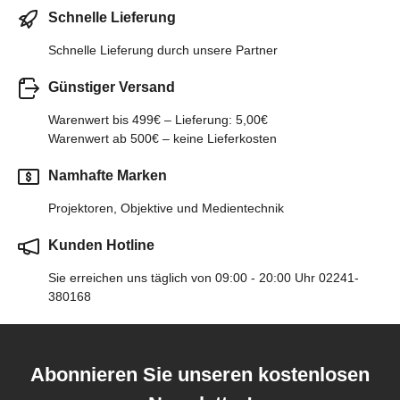
Schnelle Lieferung
Schnelle Lieferung durch unsere Partner
Günstiger Versand
Warenwert bis 499€ – Lieferung: 5,00€
Warenwert ab 500€ – keine Lieferkosten
Namhafte Marken
Projektoren, Objektive und Medientechnik
Kunden Hotline
Sie erreichen uns täglich von 09:00 - 20:00 Uhr 02241-
380168
Abonnieren Sie unseren kostenlosen