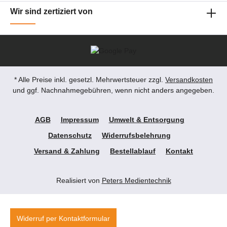
Wir sind zertiziert von
* Alle Preise inkl. gesetzl. Mehrwertsteuer zzgl.
Versandkosten
und ggf. Nachnahmegebühren, wenn nicht anders angegeben.
AGB
Impressum
Umwelt & Entsorgung
Datenschutz
Widerrufsbelehrung
Versand & Zahlung
Bestellablauf
Kontakt
Realisiert von
Peters Medientechnik
Widerruf per Kontaktformular