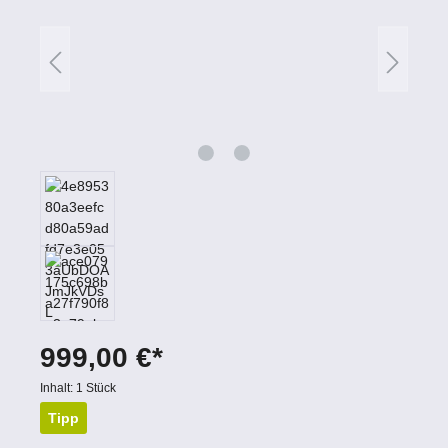
999,00 €*
Inhalt:
1 Stück
Tipp