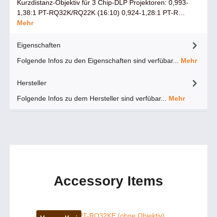
Kurzdistanz-Objektiv für 3 Chip-DLP Projektoren: 0,993-
1,38:1 PT-RQ32K/RQ22K (16:10) 0,924-1,28:1 PT-R…
Mehr
Eigenschaften
Folgende Infos zu den Eigenschaften sind verfübar...
Mehr
Hersteller
Folgende Infos zu dem Hersteller sind verfübar...
Mehr
Accessory Items