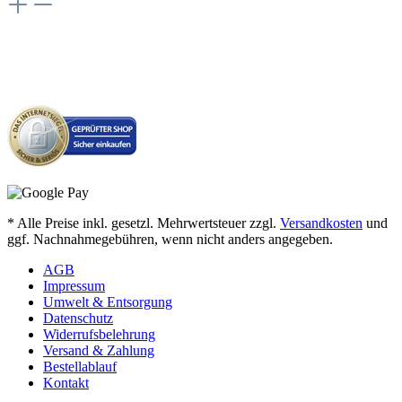
* Alle Preise inkl. gesetzl. Mehrwertsteuer zzgl.
Versandkosten
und
ggf. Nachnahmegebühren, wenn nicht anders angegeben.
AGB
Impressum
Umwelt & Entsorgung
Datenschutz
Widerrufsbelehrung
Versand & Zahlung
Bestellablauf
Kontakt