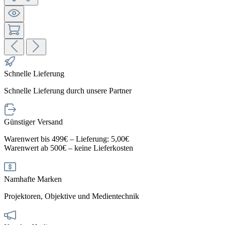
Schnelle Lieferung
Schnelle Lieferung durch unsere Partner
Günstiger Versand
Warenwert bis 499€ – Lieferung: 5,00€
Warenwert ab 500€ – keine Lieferkosten
Namhafte Marken
Projektoren, Objektive und Medientechnik