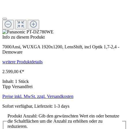
Info zu diesem Produkt
7000Ansi, WUXGA 1920x1200, LensShift, incl Optik 1,7-2,4 -
Demoware
weitere Produktdetails
2.599,00 €*
Inhalt:
1 Stück
Tipp
Versandfrei
Preise inkl. MwSt. zzgl. Versandkosten
Sofort verfügbar, Lieferzeit: 1-3 days
Produkt Anzahl: Gib den gewünschten Wert ein oder benutze
die Schaltflächen um die Anzahl zu erhöhen oder zu
reduzieren.