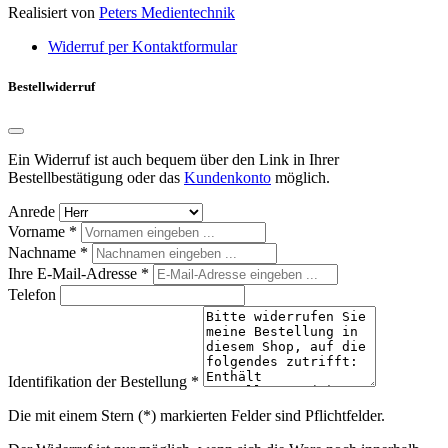
Realisiert von
Peters Medientechnik
Widerruf per Kontaktformular
Bestellwiderruf
Ein Widerruf ist auch bequem über den Link in Ihrer
Bestellbestätigung oder das
Kundenkonto
möglich.
Anrede
Vorname *
Nachname *
Ihre E-Mail-Adresse *
Telefon
Identifikation der Bestellung *
Die mit einem Stern (*) markierten Felder sind Pflichtfelder.