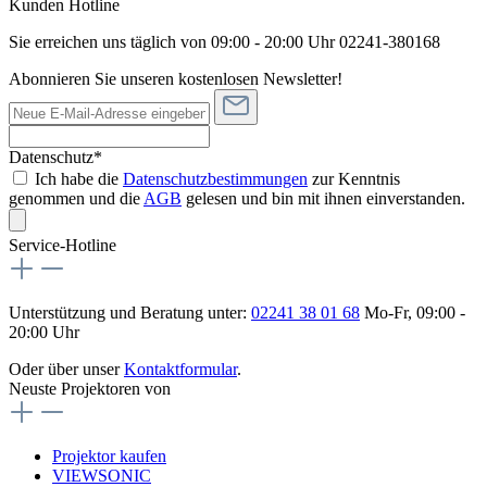
Kunden Hotline
Sie erreichen uns täglich von 09:00 - 20:00 Uhr 02241-380168
Abonnieren Sie unseren kostenlosen Newsletter!
Datenschutz*
Ich habe die
Datenschutzbestimmungen
zur Kenntnis
genommen und die
AGB
gelesen und bin mit ihnen einverstanden.
Service-Hotline
Unterstützung und Beratung unter:
02241 38 01 68
Mo-Fr, 09:00 -
20:00 Uhr
Oder über unser
Kontaktformular
.
Neuste Projektoren von
Projektor kaufen
VIEWSONIC