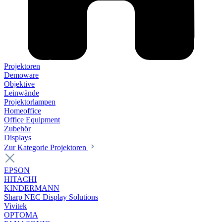
Projektoren
Demoware
Objektive
Leinwände
Projektorlampen
Homeoffice
Office Equipment
Zubehör
Displays
Zur Kategorie Projektoren
EPSON
HITACHI
KINDERMANN
Sharp NEC Display Solutions
Vivitek
OPTOMA