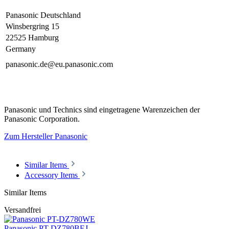
Panasonic Deutschland
Winsbergring 15
22525 Hamburg
Germany
panasonic.de@eu.panasonic.com
Panasonic und Technics sind eingetragene Warenzeichen der
Panasonic Corporation.
Zum Hersteller Panasonic
Similar Items
Accessory Items
Similar Items
Versandfrei
Panasonic PT-DZ780BEJ