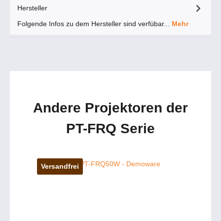
Hersteller
Folgende Infos zu dem Hersteller sind verfübar...
Mehr
Andere Projektoren der
PT-FRQ Serie
Versandfrei