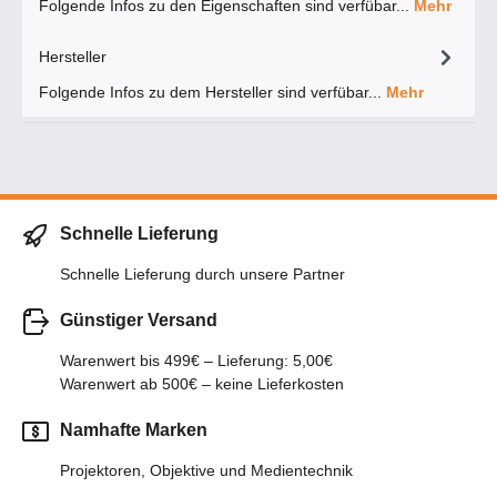
Folgende Infos zu den Eigenschaften sind verfübar...
Mehr
Hersteller
Folgende Infos zu dem Hersteller sind verfübar...
Mehr
Schnelle Lieferung
Schnelle Lieferung durch unsere Partner
Günstiger Versand
Warenwert bis 499€ – Lieferung: 5,00€
Warenwert ab 500€ – keine Lieferkosten
Namhafte Marken
Projektoren, Objektive und Medientechnik