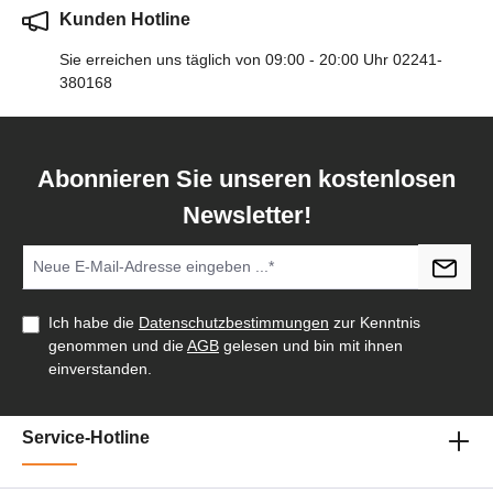
Kunden Hotline
Sie erreichen uns täglich von 09:00 - 20:00 Uhr 02241-
380168
Abonnieren Sie unseren kostenlosen
Newsletter!
Ich habe die
Datenschutzbestimmungen
zur Kenntnis
genommen und die
AGB
gelesen und bin mit ihnen
einverstanden.
Service-Hotline