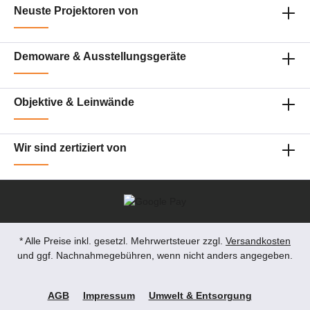
Neuste Projektoren von
Demoware & Ausstellungsgeräte
Objektive & Leinwände
Wir sind zertiziert von
* Alle Preise inkl. gesetzl. Mehrwertsteuer zzgl.
Versandkosten
und ggf. Nachnahmegebühren, wenn nicht anders angegeben.
AGB
Impressum
Umwelt & Entsorgung