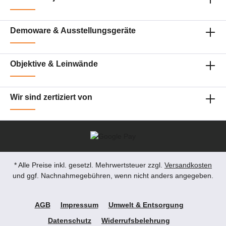
Demoware & Ausstellungsgeräte
Objektive & Leinwände
Wir sind zertiziert von
* Alle Preise inkl. gesetzl. Mehrwertsteuer zzgl.
Versandkosten
und ggf. Nachnahmegebühren, wenn nicht anders angegeben.
AGB
Impressum
Umwelt & Entsorgung
Datenschutz
Widerrufsbelehrung