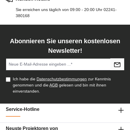
Sie erreichen uns täglich von 09:00 - 20:00 Uhr 02241-
380168
Abonnieren Sie unseren kostenlosen
Newsletter!
Ich habe die
Datenschutzbestimmungen
zur Kenntnis
genommen und die
AGB
gelesen und bin mit ihnen
einverstanden.
Service-Hotline
Neuste Projektoren von