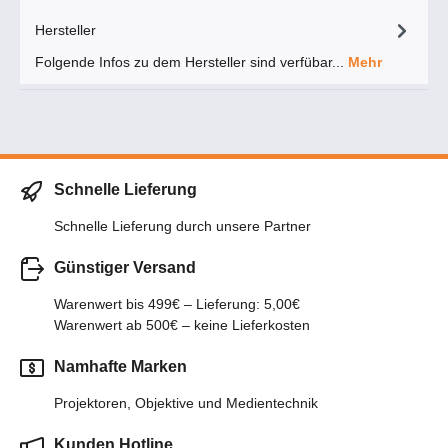
Hersteller
Folgende Infos zu dem Hersteller sind verfübar...
Mehr
Schnelle Lieferung
Schnelle Lieferung durch unsere Partner
Günstiger Versand
Warenwert bis 499€ – Lieferung: 5,00€
Warenwert ab 500€ – keine Lieferkosten
Namhafte Marken
Projektoren, Objektive und Medientechnik
Kunden Hotline