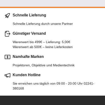
Schnelle Lieferung
Schnelle Lieferung durch unsere Partner
Günstiger Versand
Warenwert bis 499€ – Lieferung: 5,00€
Warenwert ab 500€ – keine Lieferkosten
Namhafte Marken
Projektoren, Objektive und Medientechnik
Kunden Hotline
Sie erreichen uns täglich von 09:00 - 20:00 Uhr 02241-
380168