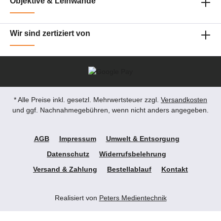
Objektive & Leinwände
Wir sind zertiziert von
* Alle Preise inkl. gesetzl. Mehrwertsteuer zzgl.
Versandkosten
und ggf. Nachnahmegebühren, wenn nicht anders angegeben.
AGB
Impressum
Umwelt & Entsorgung
Datenschutz
Widerrufsbelehrung
Versand & Zahlung
Bestellablauf
Kontakt
Realisiert von
Peters Medientechnik