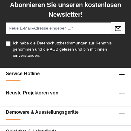
Abonnieren Sie unseren kostenlosen
Newsletter!
Ich habe die
Datenschutzbestimmungen
zur Kenntnis
genommen und die
AGB
gelesen und bin mit ihnen
einverstanden.
Service-Hotline
Neuste Projektoren von
Demoware & Ausstellungsgeräte