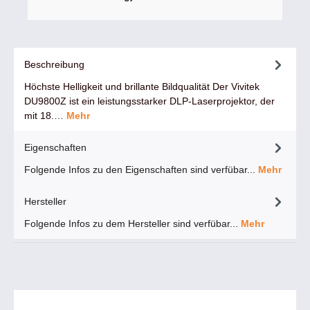
Beschreibung
Höchste Helligkeit und brillante Bildqualität Der Vivitek
DU9800Z ist ein leistungsstarker DLP-Laserprojektor, der
mit 18.…
Mehr
Eigenschaften
Folgende Infos zu den Eigenschaften sind verfübar...
Mehr
Hersteller
Folgende Infos zu dem Hersteller sind verfübar...
Mehr