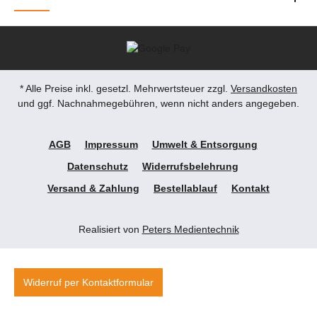
* Alle Preise inkl. gesetzl. Mehrwertsteuer zzgl.
Versandkosten
und ggf. Nachnahmegebühren, wenn nicht anders angegeben.
AGB
Impressum
Umwelt & Entsorgung
Datenschutz
Widerrufsbelehrung
Versand & Zahlung
Bestellablauf
Kontakt
Realisiert von
Peters Medientechnik
Widerruf per Kontaktformular