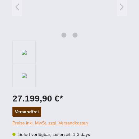
27.199,90 €*
Versandfrei
Preise inkl. MwSt. zzgl. Versandkosten
Sofort verfügbar, Lieferzeit: 1-3 days