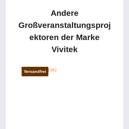
Andere
Großveranstaltungsproj
ektoren der Marke
Vivitek
Versandfrei