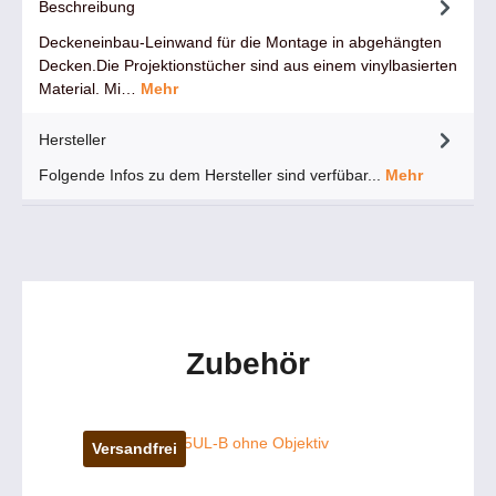
Beschreibung
Deckeneinbau-Leinwand für die Montage in abgehängten
Decken.Die Projektionstücher sind aus einem vinylbasierten
Material. Mi…
Mehr
Hersteller
Folgende Infos zu dem Hersteller sind verfübar...
Mehr
Zubehör
Versandfrei