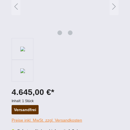
4.645,00 €*
Inhalt:
1 Stück
Versandfrei
Preise inkl. MwSt. zzgl. Versandkosten