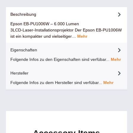
Beschreibung
Epson EB‑PU1006W – 6.000 Lumen
3LCD‑Laser‑Installationsprojektor Der Epson EB‑PU1006W
ist ein kompakter und vielseitiger…
Mehr
Eigenschaften
Folgende Infos zu den Eigenschaften sind verfübar...
Mehr
Hersteller
Folgende Infos zu dem Hersteller sind verfübar...
Mehr