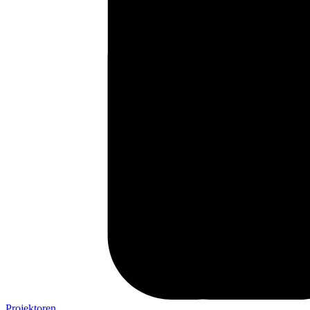
Projektoren