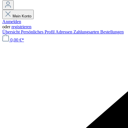
Mein Konto
Anmelden
oder
registrieren
Übersicht
Persönliches Profil
Adressen
Zahlungsarten
Bestellungen
0,00 €*