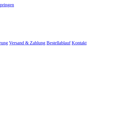
springen
rung
Versand & Zahlung
Bestellablauf
Kontakt