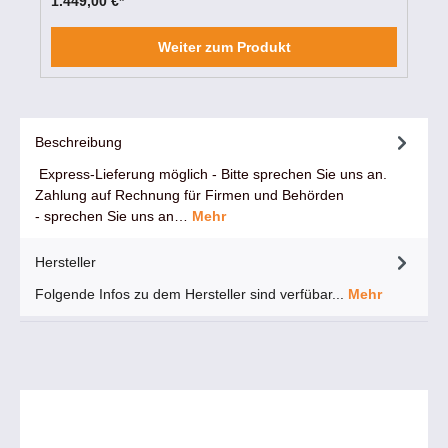
1.449,00 €*
Weiter zum Produkt
Beschreibung
Express-Lieferung möglich - Bitte sprechen Sie uns an.
Zahlung auf Rechnung für Firmen und Behörden
- sprechen Sie uns an…
Mehr
Hersteller
Folgende Infos zu dem Hersteller sind verfübar...
Mehr