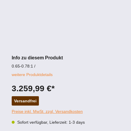
Info zu diesem Produkt
0.65-0.78:1 /
weitere Produktdetails
3.259,99 €*
Versandfrei
Preise inkl. MwSt. zzgl. Versandkosten
Sofort verfügbar, Lieferzeit: 1-3 days